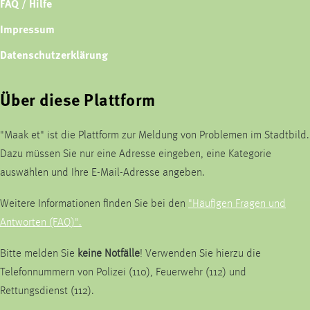
FAQ / Hilfe
Impressum
Datenschutzerklärung
Über diese Plattform
"Maak et" ist die Plattform zur Meldung von Problemen im Stadtbild.
Dazu müssen Sie nur eine Adresse eingeben, eine Kategorie
auswählen und Ihre E-Mail-Adresse angeben.
Weitere Informationen finden Sie bei den
"Häufigen Fragen und
Antworten (FAQ)".
Bitte melden Sie
keine Notfälle
! Verwenden Sie hierzu die
Telefonnummern von Polizei (110), Feuerwehr (112) und
Rettungsdienst (112).