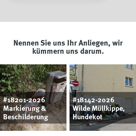
Nennen Sie uns Ihr Anliegen, wir
kümmern uns darum.
Foto
Foto
#18201-2026
#18142-2026
Markierung &
Wilde Müllkippe,
Beschilderung
Hundekot