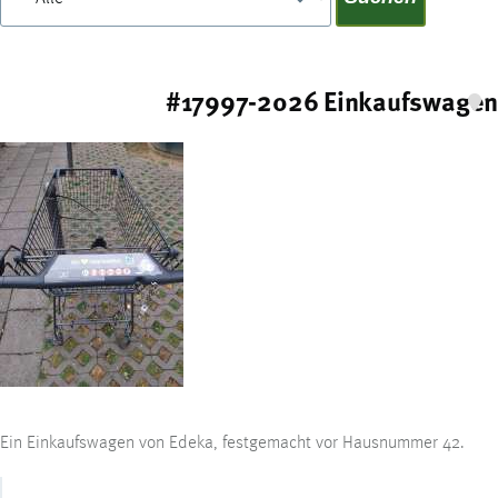
#17997-2026 Einkaufswagen
2
Ein Einkaufswagen von Edeka, festgemacht vor Hausnummer 42.