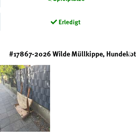
Erledigt
#17867-2026 Wilde Müllkippe, Hundekot