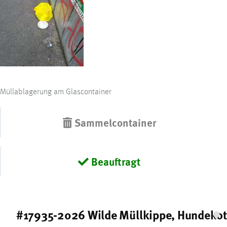
Müllablagerung am Glascontainer
Sammelcontainer
Beauftragt
#17935-2026 Wilde Müllkippe, Hundekot