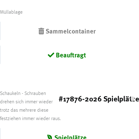
Müllablage
Sammelcontainer
Beauftragt
Schaukeln - Schrauben
#17876-2026 Spielplätze
drehen sich immer wieder
trotz das mehrere diese
festziehen immer wieder raus.
Spielplätze