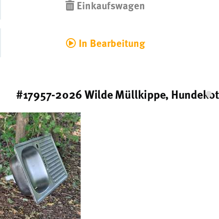
Einkaufswagen
In Bearbeitung
#17957-2026 Wilde Müllkippe, Hundekot