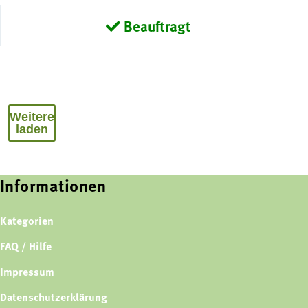
Beauftragt
Weitere
laden
Informationen
Kategorien
FAQ / Hilfe
Impressum
Datenschutzerklärung