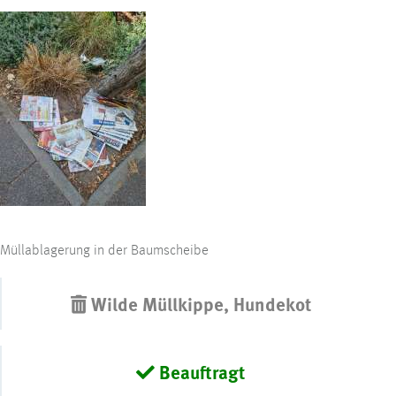
Müllablagerung in der Baumscheibe
Wilde Müllkippe, Hundekot
Beauftragt