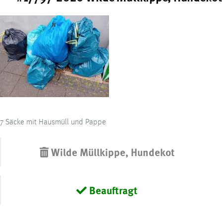
7 Säcke mit Hausmüll und Pappe
Wilde Müllkippe, Hundekot
Beauftragt