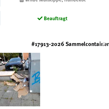
Beauftragt
#17913-2026 Sammelcontainer