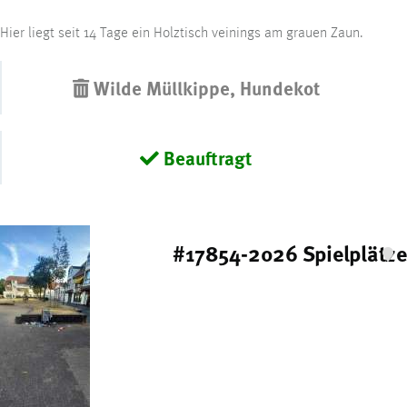
Hier liegt seit 14 Tage ein Holztisch veinings am grauen Zaun.
Wilde Müllkippe, Hundekot
Beauftragt
#17854-2026 Spielplätze