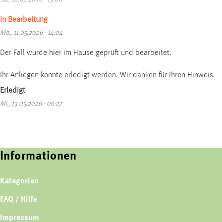
In Bearbeitung
Mo., 11.05.2026 - 14:04
Der Fall wurde hier im Hause geprüft und bearbeitet.
Ihr Anliegen konnte erledigt werden. Wir danken für Ihren Hinweis.
Erledigt
Mi., 13.05.2026 - 06:27
Informationen
Kategorien
FAQ / Hilfe
Impressum