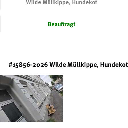
Wilde Müllkippe, Hundekot
Beauftragt
#15856-2026 Wilde Müllkippe, Hundekot