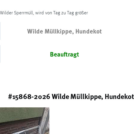
Wilder Sperrmüll, wird von Tag zu Tag größer
Wilde Müllkippe, Hundekot
Beauftragt
#15868-2026 Wilde Müllkippe, Hundekot