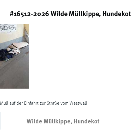
#16512-2026 Wilde Müllkippe, Hundekot
Müll auf der Einfahrt zur Straße vom Westwall
Wilde Müllkippe, Hundekot