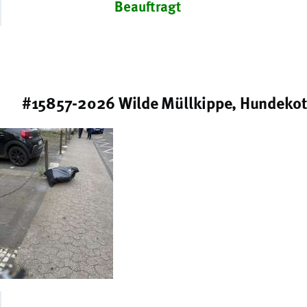
Beauftragt
#15857-2026 Wilde Müllkippe, Hundekot