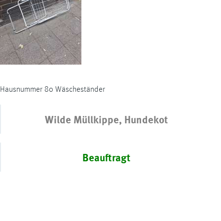
Hausnummer 80 Wäscheständer
Wilde Müllkippe, Hundekot
Beauftragt