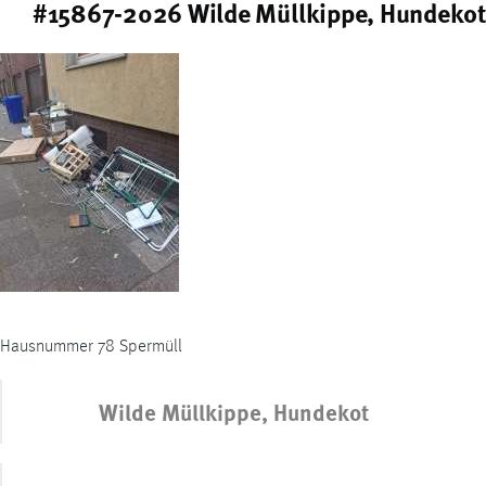
#15867-2026 Wilde Müllkippe, Hundekot
Hausnummer 78 Spermüll
Wilde Müllkippe, Hundekot