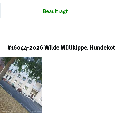
Beauftragt
#16044-2026 Wilde Müllkippe, Hundekot