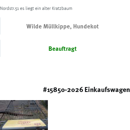
Nordstr.51 es liegt ein alter Kratzbaum
Wilde Müllkippe, Hundekot
Beauftragt
#15850-2026 Einkaufswagen