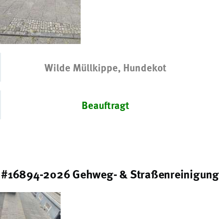
Wilde Müllkippe, Hundekot
Beauftragt
#16894-2026 Gehweg- & Straßenreinigung