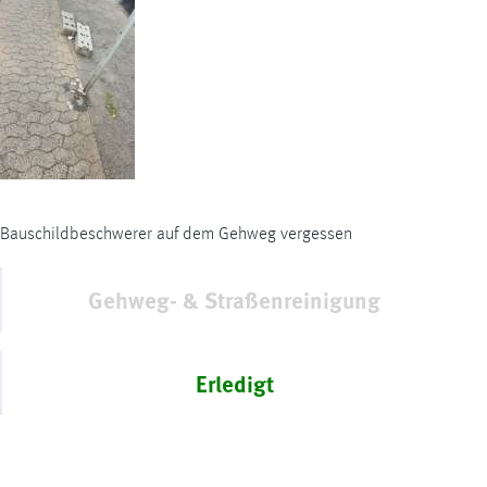
Bauschildbeschwerer auf dem Gehweg vergessen
Gehweg- & Straßenreinigung
Erledigt