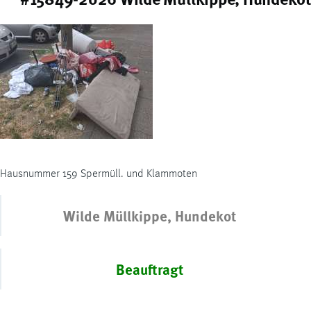
Hausnummer 159 Spermüll. und Klammoten
Wilde Müllkippe, Hundekot
Beauftragt