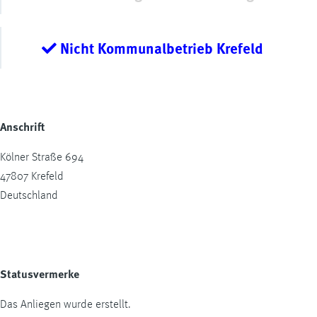
Nicht Kommunalbetrieb Krefeld
Anschrift
Kölner Straße 694
47807
Krefeld
Deutschland
Statusvermerke
Das Anliegen wurde erstellt.