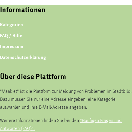
Informationen
Kategorien
FAQ / Hilfe
Impressum
Datenschutzerklärung
Über diese Plattform
"Maak et" ist die Plattform zur Meldung von Problemen im Stadtbild.
Dazu müssen Sie nur eine Adresse eingeben, eine Kategorie
auswählen und Ihre E-Mail-Adresse angeben.
Weitere Informationen finden Sie bei den
"Häufigen Fragen und
Antworten (FAQ)".