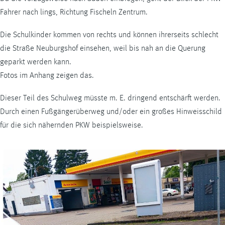
Fahrer nach lings, Richtung Fischeln Zentrum.
Die Schulkinder kommen von rechts und können ihrerseits schlecht
die Straße Neuburgshof einsehen, weil bis nah an die Querung
geparkt werden kann.
Fotos im Anhang zeigen das.
Dieser Teil des Schulweg müsste m. E. dringend entschärft werden.
Durch einen Fußgängerüberweg und/oder ein großes Hinweisschild
für die sich nähernden PKW beispielsweise.