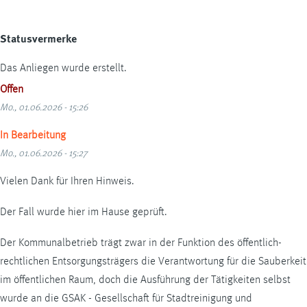
Statusvermerke
Das Anliegen wurde erstellt.
Offen
Mo., 01.06.2026 - 15:26
In Bearbeitung
Mo., 01.06.2026 - 15:27
Vielen Dank für Ihren Hinweis.
Der Fall wurde hier im Hause geprüft.
Der Kommunalbetrieb trägt zwar in der Funktion des öffentlich-
rechtlichen Entsorgungsträgers die Verantwortung für die Sauberkeit
im öffentlichen Raum, doch die Ausführung der Tätigkeiten selbst
wurde an die GSAK - Gesellschaft für Stadtreinigung und