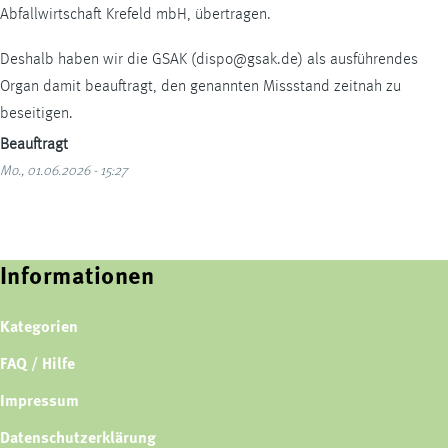
Abfallwirtschaft Krefeld mbH, übertragen.
Deshalb haben wir die GSAK (dispo@gsak.de) als ausführendes
Organ damit beauftragt, den genannten Missstand zeitnah zu
beseitigen.
Beauftragt
Mo., 01.06.2026 - 15:27
Informationen
Kategorien
FAQ / Hilfe
Impressum
Datenschutzerklärung