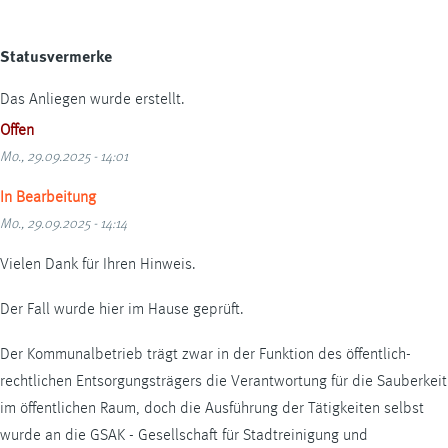
Statusvermerke
Das Anliegen wurde erstellt.
Offen
Mo., 29.09.2025 - 14:01
In Bearbeitung
Mo., 29.09.2025 - 14:14
Vielen Dank für Ihren Hinweis.
Der Fall wurde hier im Hause geprüft.
Der Kommunalbetrieb trägt zwar in der Funktion des öffentlich-
rechtlichen Entsorgungsträgers die Verantwortung für die Sauberkeit
im öffentlichen Raum, doch die Ausführung der Tätigkeiten selbst
wurde an die GSAK - Gesellschaft für Stadtreinigung und