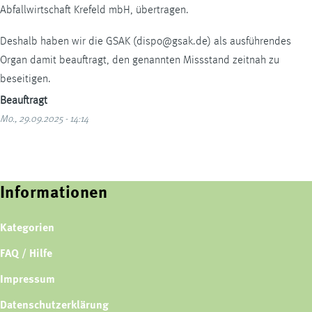
Abfallwirtschaft Krefeld mbH, übertragen.
Deshalb haben wir die GSAK (dispo@gsak.de) als ausführendes
Organ damit beauftragt, den genannten Missstand zeitnah zu
beseitigen.
Beauftragt
Mo., 29.09.2025 - 14:14
Informationen
Kategorien
FAQ / Hilfe
Impressum
Datenschutzerklärung