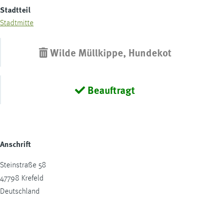
Stadtteil
Stadtmitte
Wilde Müllkippe, Hundekot
Beauftragt
Anschrift
Steinstraße 58
47798
Krefeld
Deutschland