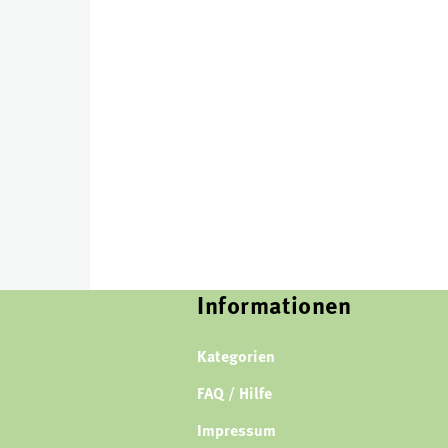
Informationen
Kategorien
FAQ / Hilfe
Impressum