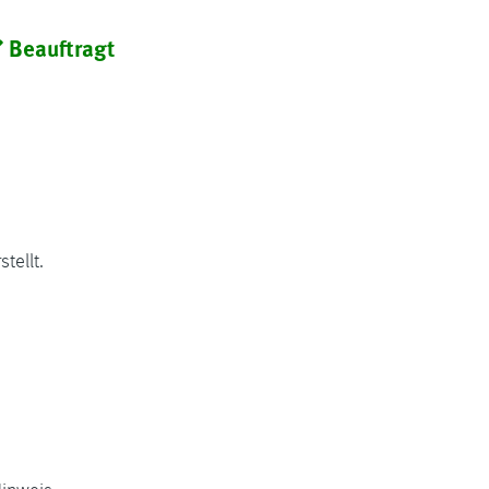
Beauftragt
tellt.