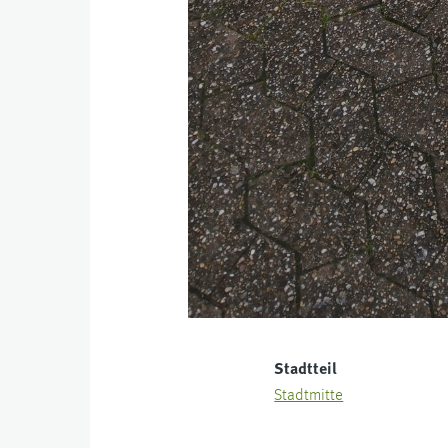
Stadtteil
Stadtmitte