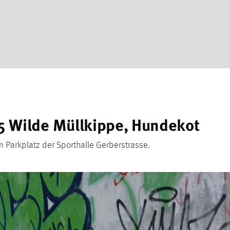
 Wilde Müllkippe, Hundekot
 Parkplatz der Sporthalle Gerberstrasse.