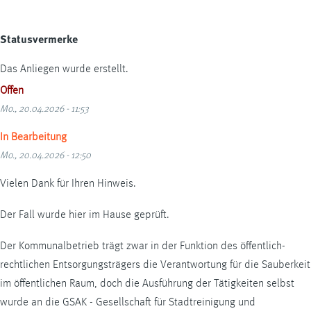
Statusvermerke
Das Anliegen wurde erstellt.
Offen
Mo., 20.04.2026 - 11:53
In Bearbeitung
Mo., 20.04.2026 - 12:50
Vielen Dank für Ihren Hinweis.
Der Fall wurde hier im Hause geprüft.
Der Kommunalbetrieb trägt zwar in der Funktion des öffentlich-
rechtlichen Entsorgungsträgers die Verantwortung für die Sauberkeit
im öffentlichen Raum, doch die Ausführung der Tätigkeiten selbst
wurde an die GSAK - Gesellschaft für Stadtreinigung und