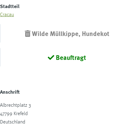
Stadtteil
Cracau
Wilde Müllkippe, Hundekot
Beauftragt
Anschrift
Albrechtplatz 3
47799
Krefeld
Deutschland