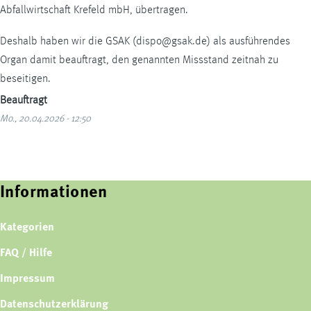
Abfallwirtschaft Krefeld mbH, übertragen.
Deshalb haben wir die GSAK (dispo@gsak.de) als ausführendes
Organ damit beauftragt, den genannten Missstand zeitnah zu
beseitigen.
Beauftragt
Mo., 20.04.2026 - 12:50
Informationen
Kategorien
FAQ / Hilfe
Impressum
Datenschutzerklärung